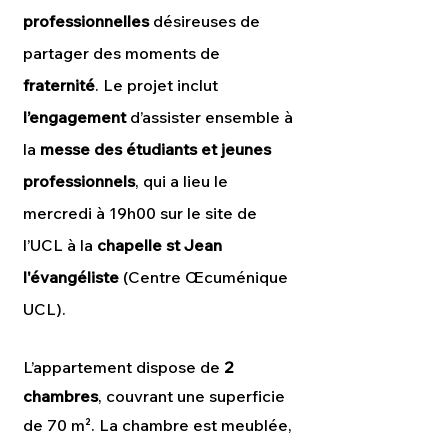
professionnelles
désireuses de
partager des moments de
fraternité
. Le projet inclut
l’engagement
d’assister ensemble à
la
messe des étudiants et jeunes
professionnels
, qui a lieu le
mercredi à 19h00 sur le site de
l’UCL à la
chapelle st Jean
l'évangéliste
(Centre Œcuménique
UCL).
L’appartement dispose de
2
chambres
, couvrant une superficie
de 70 m². La chambre est meublée,