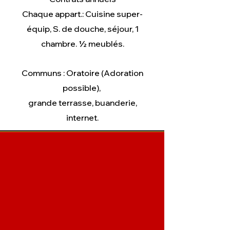
Chaque appart.: Cuisine super-
équip, S. de douche, séjour, 1
chambre. ½ meublés.
Communs : Oratoire (Adoration
possible),
grande terrasse, buanderie,
internet.