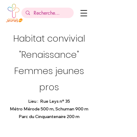
Habitat convivial
"Renaissance"
Femmes jeunes
pros
Lieu : Rue Leys n° 35
Métro Mérode 500 m, Schuman 900 m
Parc du Cinquantenaire 200 m