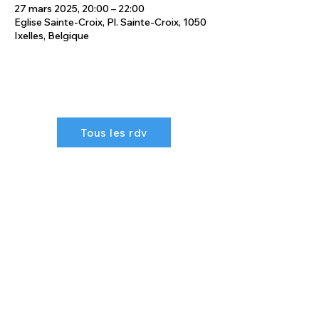
27 mars 2025, 20:00 – 22:00
Eglise Sainte-Croix, Pl. Sainte-Croix, 1050
Ixelles, Belgique
Tous les rdv