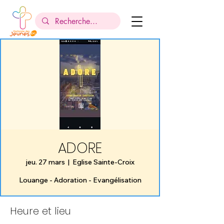
ADORE
jeu. 27 mars
  |  
Eglise Sainte-Croix
Louange - Adoration - Evangélisation
Heure et lieu