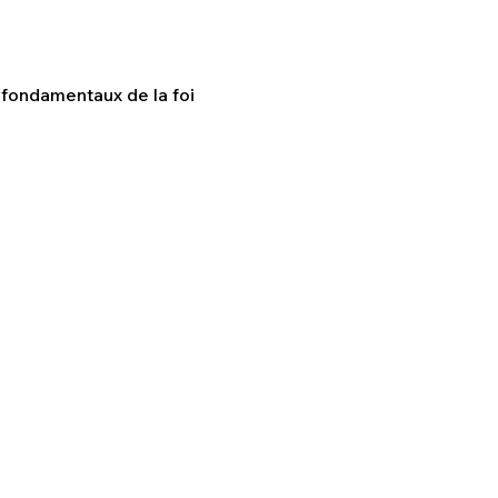
fondamentaux de la foi 