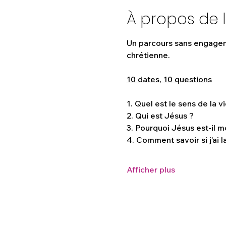
À propos de 
Un parcours sans engageme
chrétienne.
10 dates, 10 questions
1. Quel est le sens de la vi
2. Qui est Jésus ?
3. Pourquoi Jésus est-il m
4. Comment savoir si j’ai la
Afficher plus