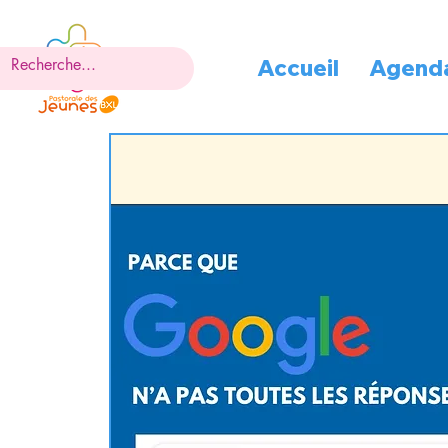
Accueil
Agend