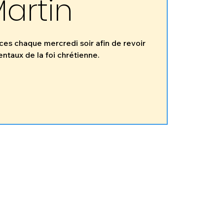
artin
ces chaque mercredi soir afin de revoir
ntaux de la foi chrétienne.