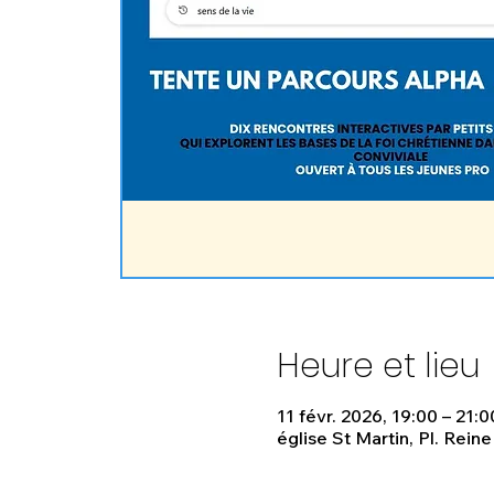
Heure et lieu
11 févr. 2026, 19:00 – 21:0
église St Martin, Pl. Rein