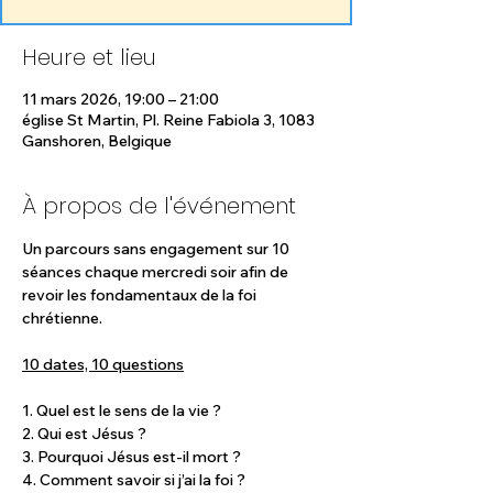
Heure et lieu
11 mars 2026, 19:00 – 21:00
église St Martin, Pl. Reine Fabiola 3, 1083
Ganshoren, Belgique
À propos de l'événement
Un parcours sans engagement sur 10 
séances chaque mercredi soir afin de 
revoir les fondamentaux de la foi 
chrétienne.
10 dates, 10 questions
1. Quel est le sens de la vie ?
2. Qui est Jésus ?
3. Pourquoi Jésus est-il mort ?
4. Comment savoir si j’ai la foi ?