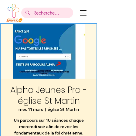
Alpha Jeunes Pro -
église St Martin
mer. 11 mars
  |  
église St Martin
Un parcours sur 10 séances chaque
mercredi soir afin de revoir les
fondamentaux de la foi chrétienne.