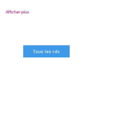
Afficher plus
Tous les rdv