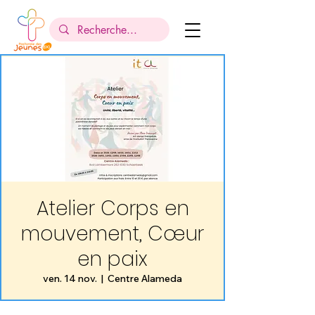
Atelier Corps en
mouvement, Cœur
en paix
ven. 14 nov.
  |  
Centre Alameda