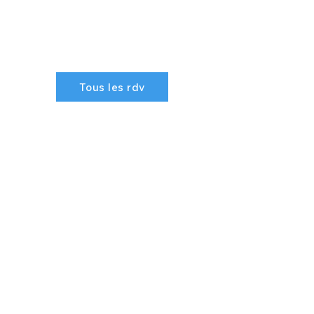
Tous les rdv