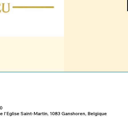
00
de l'Eglise Saint-Martin, 1083 Ganshoren, Belgique