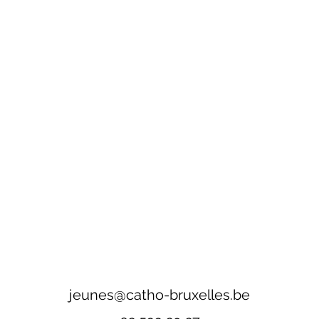
jeunes@catho-bruxelles.be