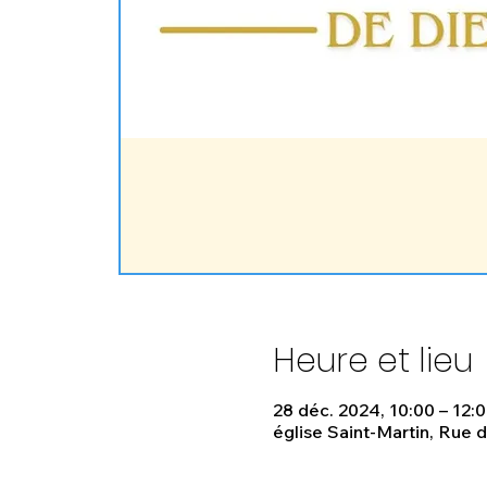
Heure et lieu
28 déc. 2024, 10:00 – 12:
église Saint-Martin, Rue 