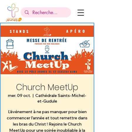
Church MeetUp
mer. 09 oct.
  |  
Cathédrale Saints-Michel-
et-Gudule
L'événement à ne pas manquer pour bien
commencer l'année et tout remettre dans
les bras du Christ ! Rejoins le Church
MeetUp pour une soirée inoubliable à la