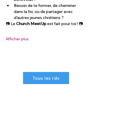
Besoin de te former, de cheminer 
dans la foi, ou de partager avec 
d'autres jeunes chrétiens ?
📷 Le 
Church MeetUp
 est fait pour toi ! 📷
Afficher plus
Tous les rdv