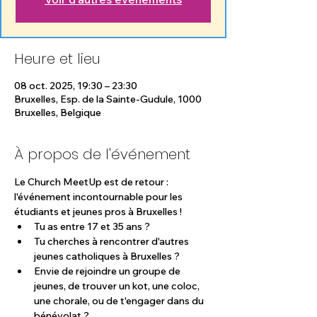
Heure et lieu
08 oct. 2025, 19:30 – 23:30
Bruxelles, Esp. de la Sainte-Gudule, 1000
Bruxelles, Belgique
À propos de l'événement
Le Church MeetUp est de retour : 
l'événement incontournable pour les 
étudiants et jeunes pros à Bruxelles !
Tu as entre 17 et 35 ans ?
Tu cherches à rencontrer d'autres 
jeunes catholiques à Bruxelles ?
Envie de rejoindre un groupe de 
jeunes, de trouver un kot, une coloc, 
une chorale, ou de t'engager dans du 
bénévolat ?