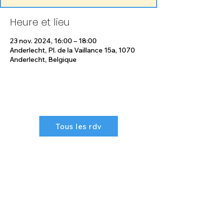
Heure et lieu
23 nov. 2024, 16:00 – 18:00
Anderlecht, Pl. de la Vaillance 15a, 1070
Anderlecht, Belgique
Tous les rdv