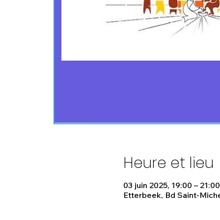
Heure et lieu
03 juin 2025, 19:00 – 21:00
Etterbeek, Bd Saint-Miche