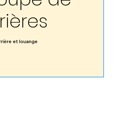
rières
rière et louange