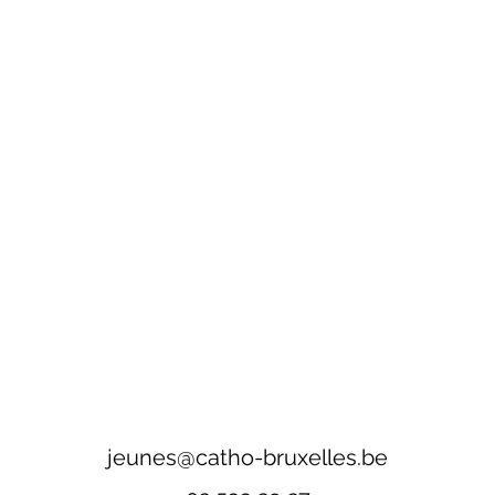
jeunes@catho-bruxelles.be