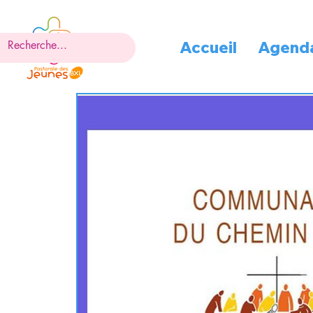
Accueil
Agend