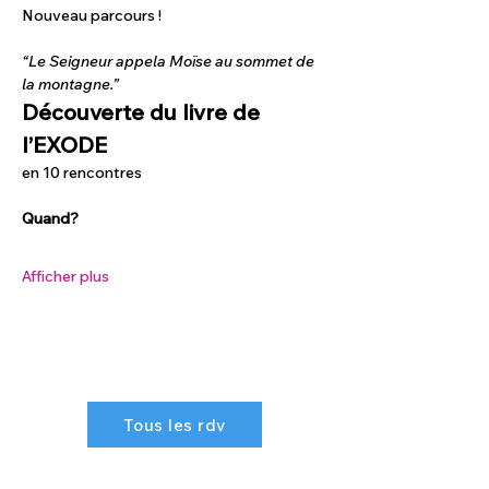
Nouveau parcours !
“Le Seigneur appela Moïse au sommet de 
la montagne.”
Découverte du livre de 
l’EXODE
en 10 rencontres
Quand?
Afficher plus
Tous les rdv