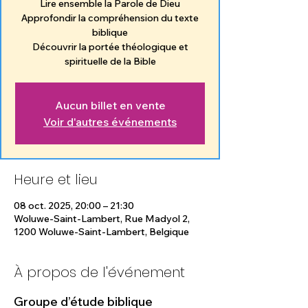
Lire ensemble la Parole de Dieu
Approfondir la compréhension du texte
biblique
Découvrir la portée théologique et
spirituelle de la Bible
Aucun billet en vente
Voir d'autres événements
Heure et lieu
08 oct. 2025, 20:00 – 21:30
Woluwe-Saint-Lambert, Rue Madyol 2,
1200 Woluwe-Saint-Lambert, Belgique
À propos de l'événement
Groupe d’étude biblique