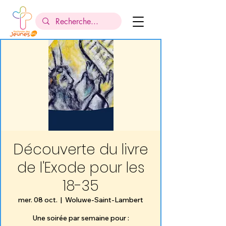
Découverte du livre
de l'Exode pour les
18-35
mer. 08 oct.
  |  
Woluwe-Saint-Lambert
Une soirée par semaine pour :