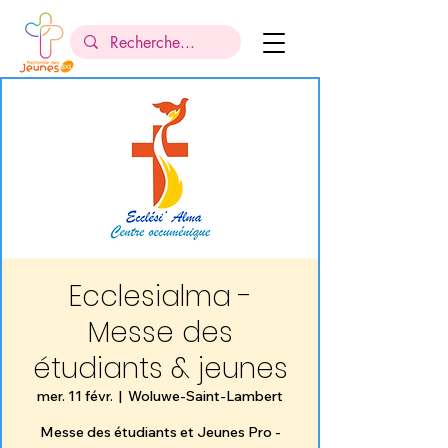
Ecclesialma -
Messe des
étudiants & jeunes
mer. 11 févr.
  |  
Woluwe-Saint-Lambert
Messe des étudiants et Jeunes Pro -