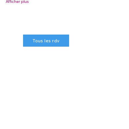
Afficher plus
Tous les rdv