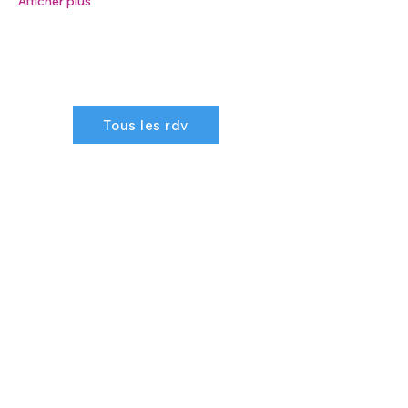
Afficher plus
Tous les rdv