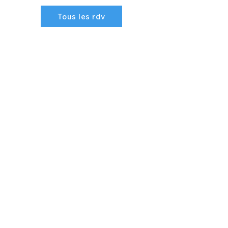
Tous les rdv