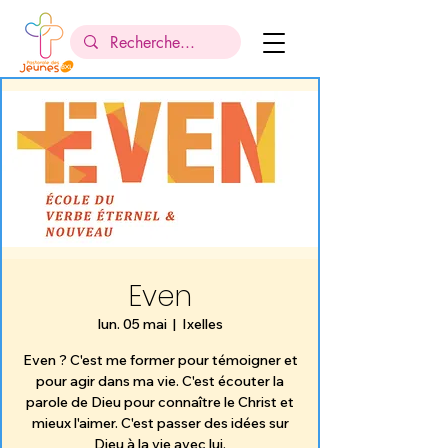
Even
lun. 05 mai
  |  
Ixelles
Even ? C'est me former pour témoigner et
pour agir dans ma vie. C'est écouter la
parole de Dieu pour connaître le Christ et
mieux l'aimer. C'est passer des idées sur
Dieu à la vie avec lui.