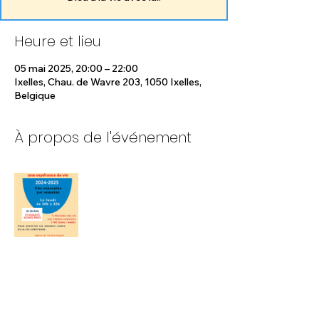
Heure et lieu
05 mai 2025, 20:00 – 22:00
Ixelles, Chau. de Wavre 203, 1050 Ixelles,
Belgique
À propos de l'événement