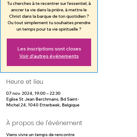
Tu cherches à te recentrer sur l’essentiel, à
ancrer ta vie dans la prière, à mettre le
Christ dans la barque de ton quotidien ?
Ou tout simplement tu souhaites prendre
un temps pour ta vie spirituelle ?
Les inscriptions sont closes
Voir d'autres événements
Heure et lieu
07 nov. 2024, 19:00 – 22:30
Eglise St Jean Berchmans, Bd Saint-
Michel 24, 1040 Etterbeek, Belgique
À propos de l'événement
Viens vivre un temps de rencontre