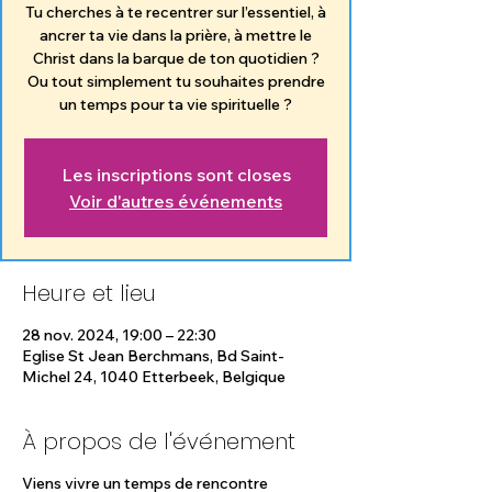
Tu cherches à te recentrer sur l’essentiel, à
ancrer ta vie dans la prière, à mettre le
Christ dans la barque de ton quotidien ?
Ou tout simplement tu souhaites prendre
un temps pour ta vie spirituelle ?
Les inscriptions sont closes
Voir d'autres événements
Heure et lieu
28 nov. 2024, 19:00 – 22:30
Eglise St Jean Berchmans, Bd Saint-
Michel 24, 1040 Etterbeek, Belgique
À propos de l'événement
Viens vivre un temps de rencontre