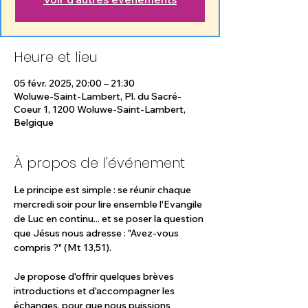
Heure et lieu
05 févr. 2025, 20:00 – 21:30
Woluwe-Saint-Lambert, Pl. du Sacré-
Coeur 1, 1200 Woluwe-Saint-Lambert,
Belgique
À propos de l'événement
Le principe est simple : se réunir chaque 
mercredi soir pour lire ensemble l'Evangile 
de Luc en continu... et se poser la question 
que Jésus nous adresse : "Avez-vous 
compris ?" (Mt 13,51). 
Je propose d'offrir quelques brèves 
introductions et d'accompagner les 
échanges, pour que nous puissions 