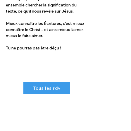
ensemble chercher la signification du 
texte, ce qu'il nous révèle sur Jésus. 
Mieux connaître les Écritures, c'est mieux 
connaître le Christ... et ainsi mieux l'aimer, 
mieux le faire aimer. 
Tu ne pourras pas être déçu !
Tous les rdv