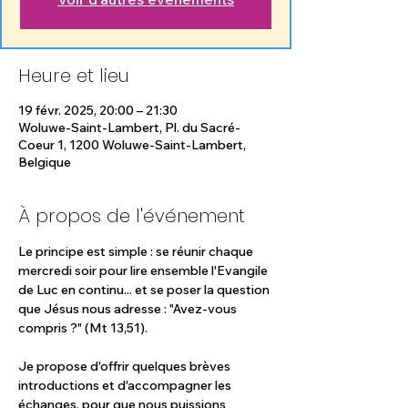
Heure et lieu
19 févr. 2025, 20:00 – 21:30
Woluwe-Saint-Lambert, Pl. du Sacré-
Coeur 1, 1200 Woluwe-Saint-Lambert,
Belgique
À propos de l'événement
Le principe est simple : se réunir chaque 
mercredi soir pour lire ensemble l'Evangile 
de Luc en continu... et se poser la question 
que Jésus nous adresse : "Avez-vous 
compris ?" (Mt 13,51). 
Je propose d'offrir quelques brèves 
introductions et d'accompagner les 
échanges, pour que nous puissions 