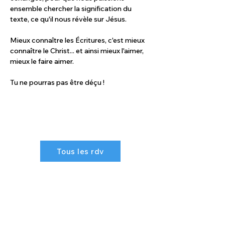
ensemble chercher la signification du 
texte, ce qu'il nous révèle sur Jésus. 
Mieux connaître les Écritures, c'est mieux 
connaître le Christ... et ainsi mieux l'aimer, 
mieux le faire aimer. 
Tu ne pourras pas être déçu !
Tous les rdv