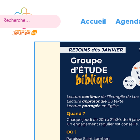
Accueil
Agend