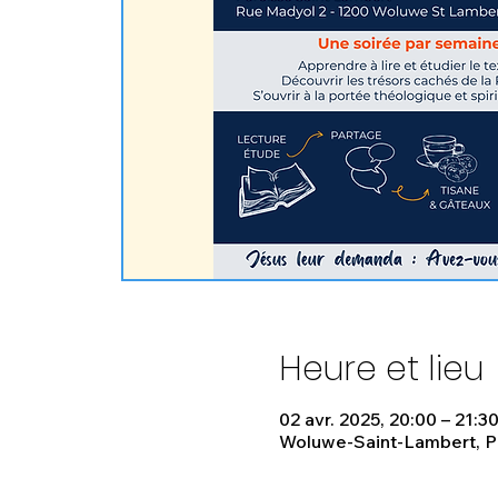
Heure et lieu
02 avr. 2025, 20:00 – 21:3
Woluwe-Saint-Lambert, Pl