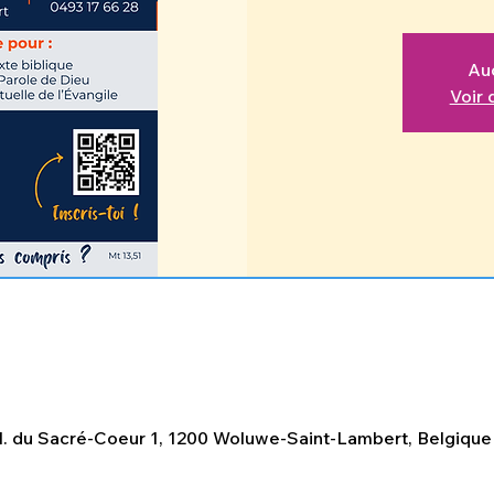
Auc
Voir
0
. du Sacré-Coeur 1, 1200 Woluwe-Saint-Lambert, Belgique