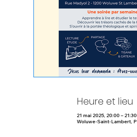
Heure et lieu
21 mai 2025, 20:00 – 21:30
Woluwe-Saint-Lambert, Pl