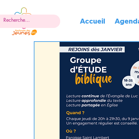
Accueil
Agend