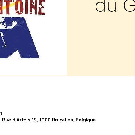
du G
0
 Rue d'Artois 19, 1000 Bruxelles, Belgique