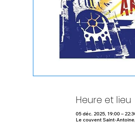
Heure et lieu
05 déc. 2025, 19:00 – 22:3
Le couvent Saint-Antoine,