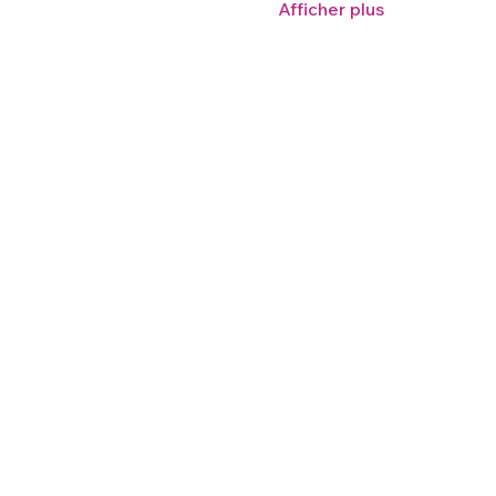
Afficher plus