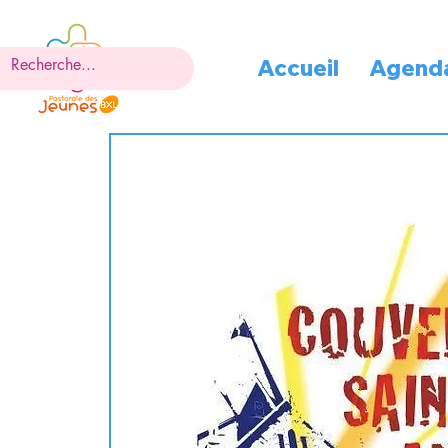
Accueil
Agend