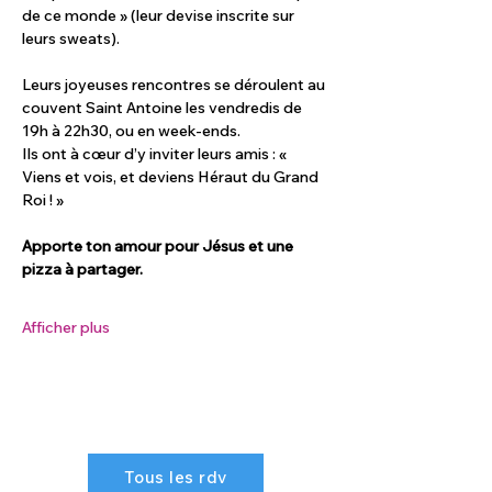
de ce monde » (leur devise inscrite sur 
leurs sweats). 
Leurs joyeuses rencontres se déroulent au 
couvent Saint Antoine les vendredis de 
19h à 22h30, ou en week-ends. 
Ils ont à cœur d’y inviter leurs amis : « 
Viens et vois, et deviens Héraut du Grand 
Roi ! » 
Apporte ton amour pour Jésus et une 
pizza à partager.
Afficher plus
Tous les rdv