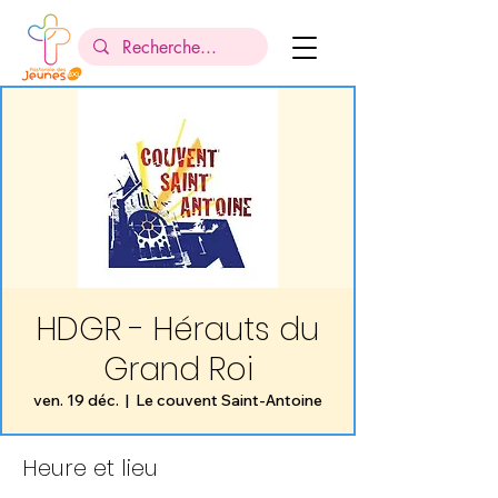
HDGR - Hérauts du
Grand Roi
ven. 19 déc.
  |  
Le couvent Saint-Antoine
Heure et lieu