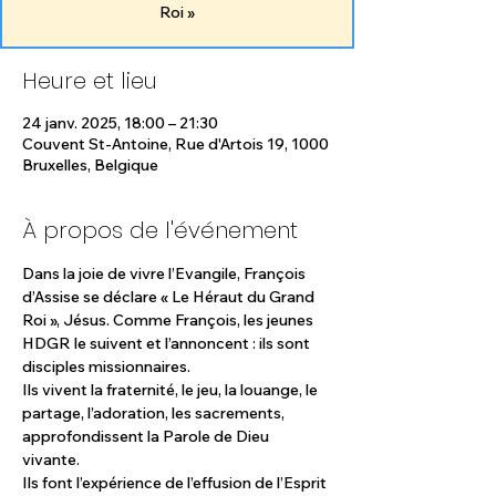
Roi »
Heure et lieu
24 janv. 2025, 18:00 – 21:30
Couvent St-Antoine, Rue d'Artois 19, 1000
Bruxelles, Belgique
À propos de l'événement
Dans la joie de vivre l’Evangile, François 
d’Assise se déclare « Le Héraut du Grand 
Roi », Jésus. Comme François, les jeunes 
HDGR le suivent et l’annoncent : ils sont 
disciples missionnaires. 
Ils vivent la fraternité, le jeu, la louange, le 
partage, l’adoration, les sacrements, 
approfondissent la Parole de Dieu 
vivante. 
Ils font l’expérience de l’effusion de l’Esprit 