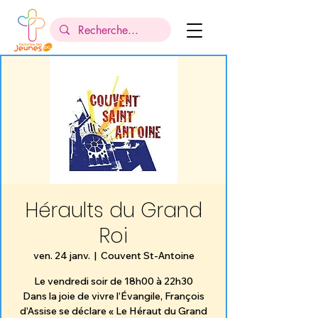
Héraults du Grand
Roi
ven. 24 janv.
  |  
Couvent St-Antoine
Le vendredi soir de 18h00 à 22h30
Dans la joie de vivre l’Évangile, François
d’Assise se déclare « Le Héraut du Grand