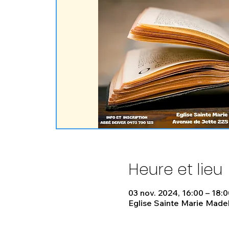
Heure et lieu
03 nov. 2024, 16:00 – 18:0
Eglise Sainte Marie Madel