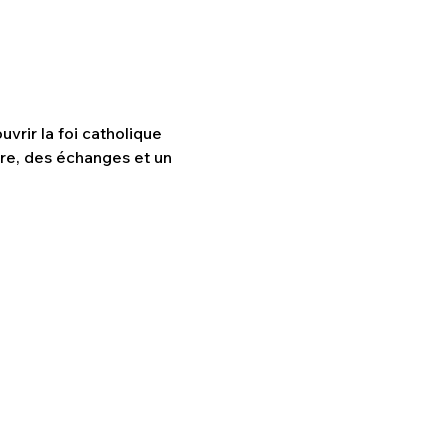
vrir la foi catholique 
re, des échanges et un 