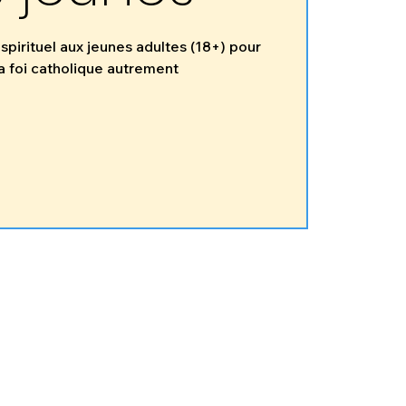
spirituel aux jeunes adultes (18+) pour
a foi catholique autrement