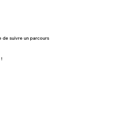
 de suivre un parcours 
!