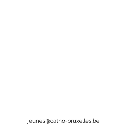
jeunes@catho-bruxelles.be