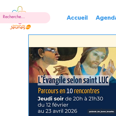
Accueil
Agend