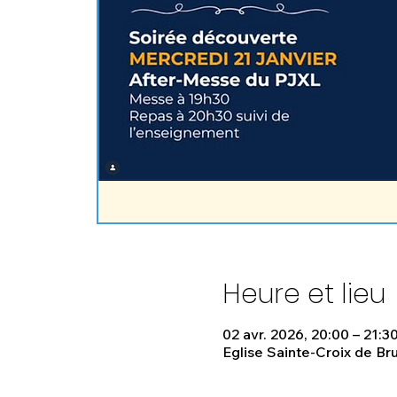
Heure et lieu
02 avr. 2026, 20:00 – 21:3
Eglise Sainte-Croix de Bru