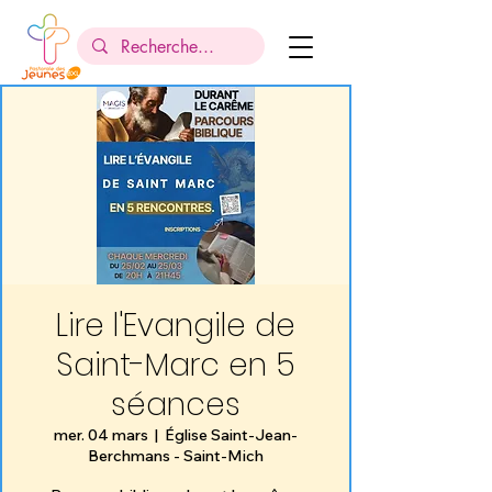
Lire l'Evangile de
Saint-Marc en 5
séances
mer. 04 mars
  |  
Église Saint-Jean-
Berchmans - Saint-Mich