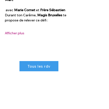
 avec 
Marie Cornet
 et 
Frère Sébastien
Durant ton Carême, 
Magis Bruxelles
 te 
propose de relever ce défi :
Afficher plus
Tous les rdv