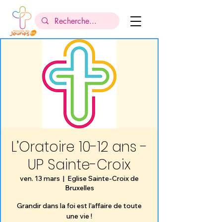
L’Oratoire 10-12 ans -
UP Sainte-Croix
ven. 13 mars
  |  
Eglise Sainte-Croix de
Bruxelles
Grandir dans la foi est l’affaire de toute
une vie !