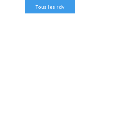
Tous les rdv