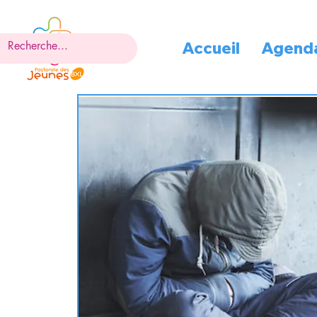
Accueil
Agend