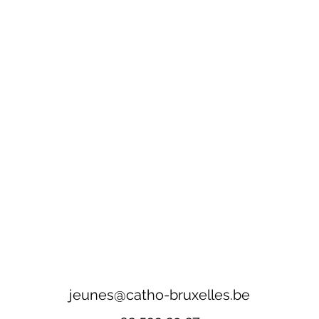
jeunes@catho-bruxelles.be