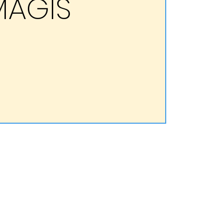
MAGIS