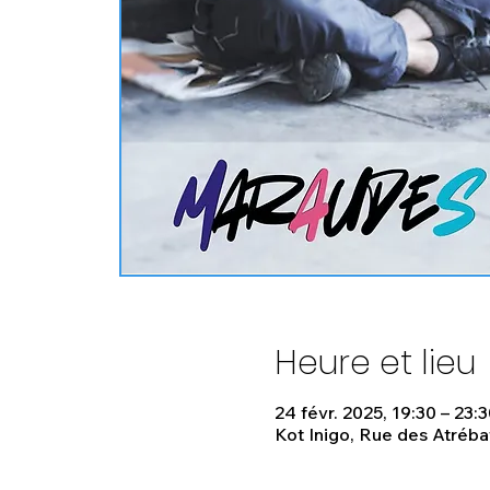
Heure et lieu
24 févr. 2025, 19:30 – 23:
Kot Inigo, Rue des Atréba