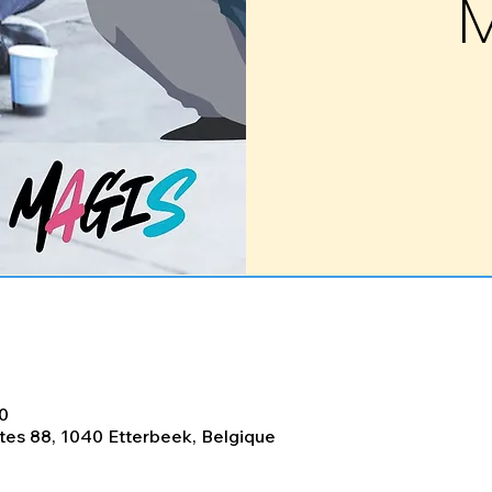
30
tes 88, 1040 Etterbeek, Belgique