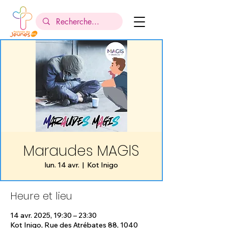
Maraudes MAGIS
lun. 14 avr.
  |  
Kot Inigo
Heure et lieu
14 avr. 2025, 19:30 – 23:30
Kot Inigo, Rue des Atrébates 88, 1040