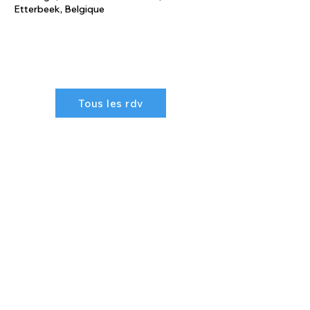
Etterbeek, Belgique
Tous les rdv