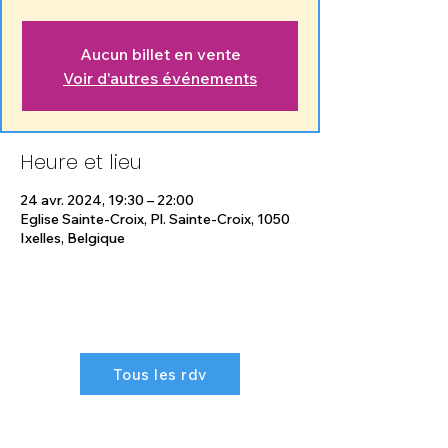
Aucun billet en vente
Voir d'autres événements
Heure et lieu
24 avr. 2024, 19:30 – 22:00
Eglise Sainte-Croix, Pl. Sainte-Croix, 1050
Ixelles, Belgique
Tous les rdv