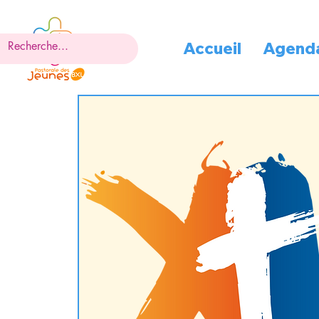
Accueil
Agend