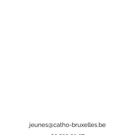
jeunes@catho-bruxelles.be