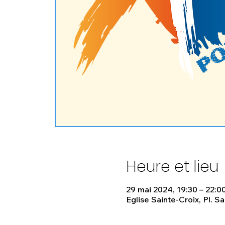
Heure et lieu
29 mai 2024, 19:30 – 22:0
Eglise Sainte-Croix, Pl. Sa