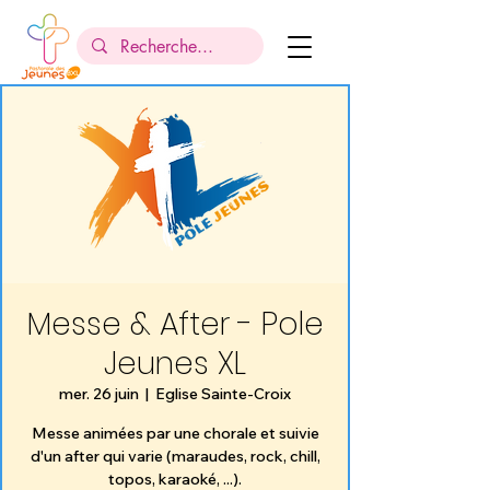
Messe & After - Pole
Jeunes XL
mer. 26 juin
  |  
Eglise Sainte-Croix
Messe animées par une chorale et suivie
d'un after qui varie (maraudes, rock, chill,