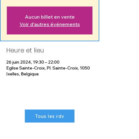
Aucun billet en vente
Voir d'autres événements
Heure et lieu
26 juin 2024, 19:30 – 22:00
Eglise Sainte-Croix, Pl. Sainte-Croix, 1050
Ixelles, Belgique
Tous les rdv