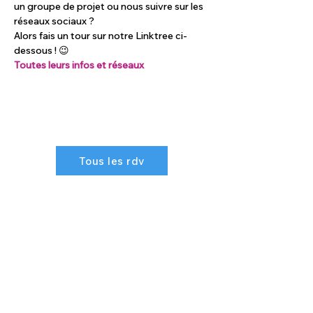
un groupe de projet ou nous suivre sur les 
réseaux sociaux ? 
Alors fais un tour sur notre Linktree ci-
dessous ! 😉
Toutes leurs infos et réseaux
Tous les rdv