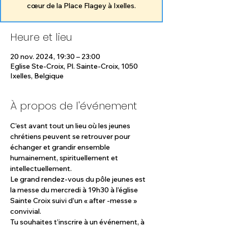
Heure et lieu
20 nov. 2024, 19:30 – 23:00
Eglise Ste-Croix, Pl. Sainte-Croix, 1050
Ixelles, Belgique
À propos de l'événement
C’est avant tout un lieu où les jeunes 
chrétiens peuvent se retrouver pour 
échanger et grandir ensemble 
humainement, spirituellement et 
intellectuellement.
Le grand rendez-vous du pôle jeunes est 
la messe du mercredi à 19h30 à l’église 
Sainte Croix suivi d’un « after -messe » 
convivial.
Tu souhaites t’inscrire à un événement, à 