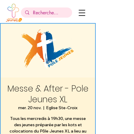
Messe & After - Pole
Jeunes XL
mer. 20 nov.
  |  
Eglise Ste-Croix
Tous les mercredis à 19h30, une messe
des jeunes préparée par les kots et
colocations du Pôle Jeunes XL a lieu au