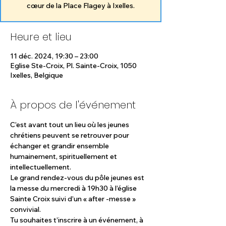
Heure et lieu
11 déc. 2024, 19:30 – 23:00
Eglise Ste-Croix, Pl. Sainte-Croix, 1050
Ixelles, Belgique
À propos de l'événement
C’est avant tout un lieu où les jeunes 
chrétiens peuvent se retrouver pour 
échanger et grandir ensemble 
humainement, spirituellement et 
intellectuellement.
Le grand rendez-vous du pôle jeunes est 
la messe du mercredi à 19h30 à l’église 
Sainte Croix suivi d’un « after -messe » 
convivial.
Tu souhaites t’inscrire à un événement, à 