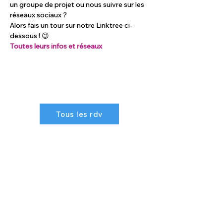
un groupe de projet ou nous suivre sur les 
réseaux sociaux ? 
Alors fais un tour sur notre Linktree ci-
dessous ! 😉
Toutes leurs infos et réseaux
Tous les rdv