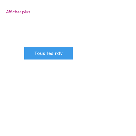
Afficher plus
Tous les rdv