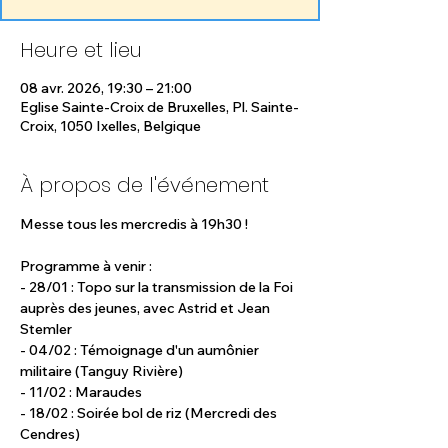
Heure et lieu
08 avr. 2026, 19:30 – 21:00
Eglise Sainte-Croix de Bruxelles, Pl. Sainte-
Croix, 1050 Ixelles, Belgique
À propos de l'événement
Messe tous les mercredis à 19h30 ! 
Programme à venir : 
- 28/01 : Topo sur la transmission de la Foi 
auprès des jeunes, avec Astrid et Jean 
Stemler 
- 04/02 : Témoignage d'un aumônier 
militaire (Tanguy Rivière)
- 11/02 : Maraudes
- 18/02 : Soirée bol de riz (Mercredi des 
Cendres)