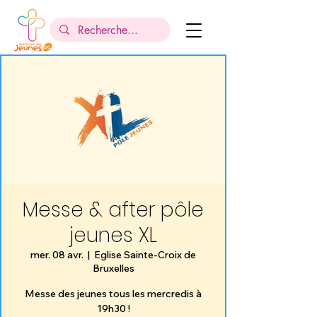
Messe & after pôle
jeunes XL
mer. 08 avr.
  |  
Eglise Sainte-Croix de
Bruxelles
Messe des jeunes tous les mercredis à
19h30 !