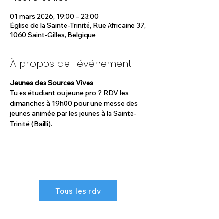
01 mars 2026, 19:00 – 23:00
Église de la Sainte-Trinité, Rue Africaine 37,
1060 Saint-Gilles, Belgique
À propos de l'événement
Jeunes des Sources Vives
Tu es étudiant ou jeune pro ? RDV les 
dimanches à 19h00 pour une messe des 
jeunes animée par les jeunes à la Sainte-
Trinité (Bailli).
Tous les rdv