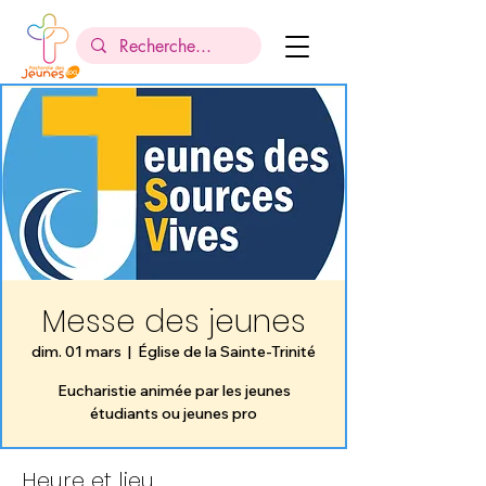
Messe des jeunes
dim. 01 mars
  |  
Église de la Sainte-Trinité
Eucharistie animée par les jeunes
étudiants ou jeunes pro
Heure et lieu