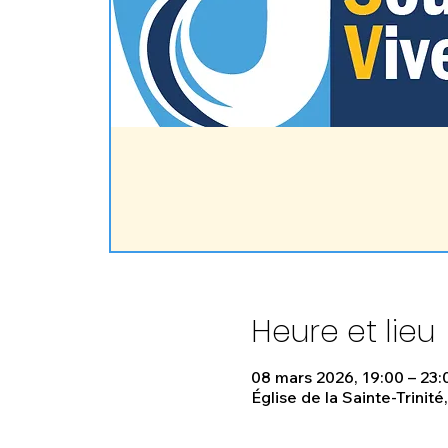
Heure et lieu
08 mars 2026, 19:00 – 23:
Église de la Sainte-Trinité