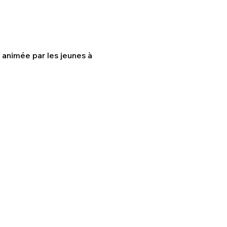
animée par les jeunes à 