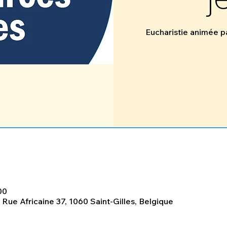
Eucharistie animée pa
00
, Rue Africaine 37, 1060 Saint-Gilles, Belgique