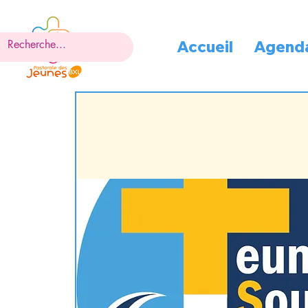
Accueil
Agend