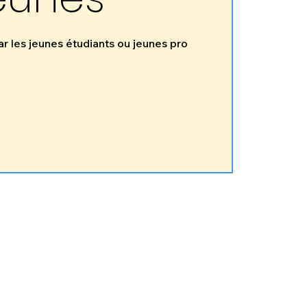
r les jeunes étudiants ou jeunes pro