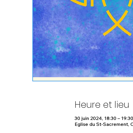
Heure et lieu
30 juin 2024, 18:30 – 19:3
Eglise du St-Sacrement, C