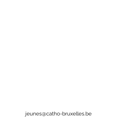
jeunes@catho-bruxelles.be