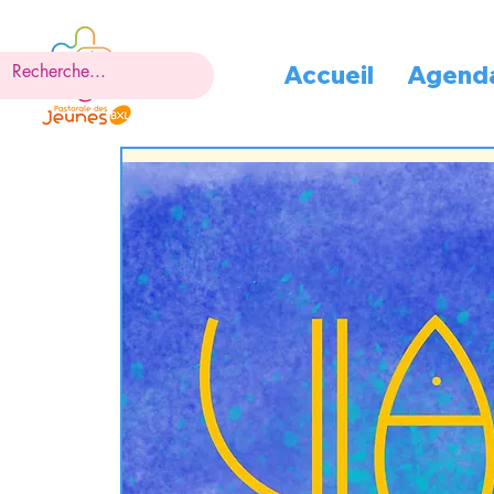
Accueil
Agend