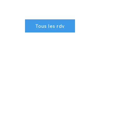
Tous les rdv