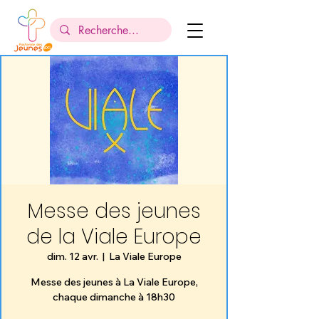
Messe des jeunes
de la Viale Europe
dim. 12 avr.
  |  
La Viale Europe
Messe des jeunes à La Viale Europe,
chaque dimanche à 18h30