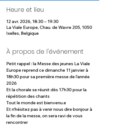
Heure et lieu
12 avr. 2026, 18:30 – 19:30
La Viale Europe, Chau. de Wavre 205, 1050
Ixelles, Belgique
À propos de l'événement
Petit rappel : la Messe des jeunes La Viale 
Europe reprend ce dimanche 11 janvier à 
18h30 pour sa première messe de l'année 
2026 
Et la chorale se réunit dès 17h30 pour la 
répétition des chants 
Tout le monde est bienvenu.e 
Et n'hésitez pas à venir nous dire bonjour à 
la fin de la messe, on sera ravi de vous 
rencontrer 