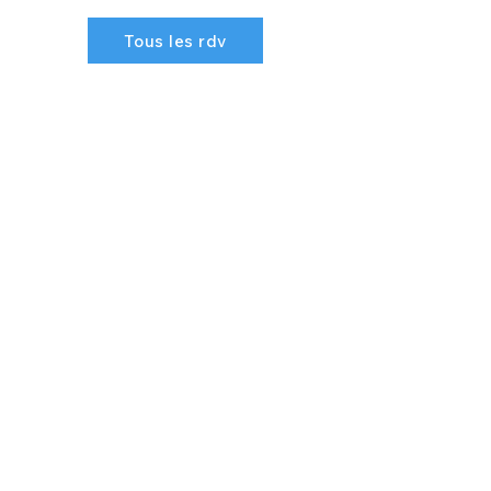
Tous les rdv