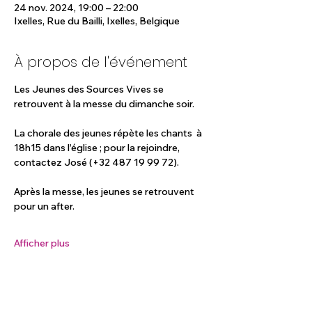
24 nov. 2024, 19:00 – 22:00
Ixelles, Rue du Bailli, Ixelles, Belgique
À propos de l'événement
Les Jeunes des Sources Vives se 
retrouvent à la messe du dimanche soir.
La chorale des jeunes répète les chants  à 
18h15 dans l’église ; pour la rejoindre, 
contactez José (+32 487 19 99 72).
Après la messe, les jeunes se retrouvent 
pour un after.
Afficher plus