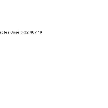
ntactez José (+32 487 19 