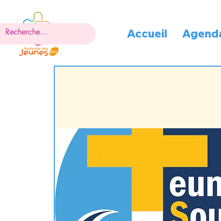
Accueil
Agend