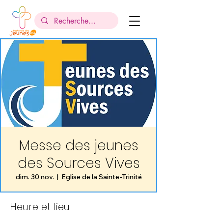
Messe des jeunes
des Sources Vives
dim. 30 nov.
  |  
Eglise de la Sainte-Trinité
Heure et lieu