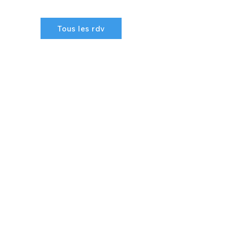
Tous les rdv