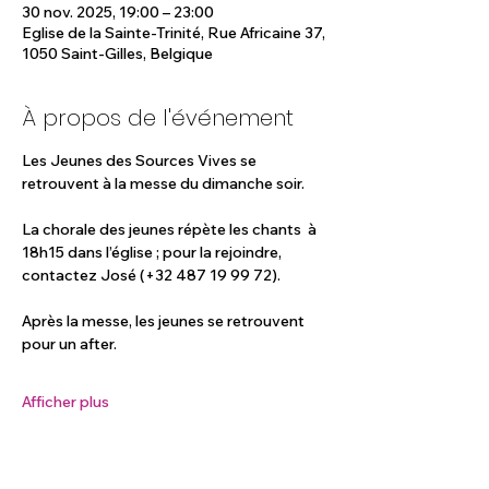
30 nov. 2025, 19:00 – 23:00
Eglise de la Sainte-Trinité, Rue Africaine 37,
1050 Saint-Gilles, Belgique
À propos de l'événement
Les Jeunes des Sources Vives se 
retrouvent à la messe du dimanche soir.
La chorale des jeunes répète les chants  à 
18h15 dans l’église ; pour la rejoindre, 
contactez José (+32 487 19 99 72).
Après la messe, les jeunes se retrouvent 
pour un after.
Afficher plus