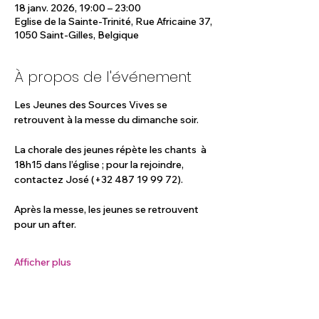
18 janv. 2026, 19:00 – 23:00
Eglise de la Sainte-Trinité, Rue Africaine 37,
1050 Saint-Gilles, Belgique
À propos de l'événement
Les Jeunes des Sources Vives se 
retrouvent à la messe du dimanche soir.
La chorale des jeunes répète les chants  à 
18h15 dans l’église ; pour la rejoindre, 
contactez José (+32 487 19 99 72).
Après la messe, les jeunes se retrouvent 
pour un after.
Afficher plus