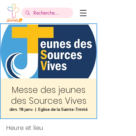
Messe des jeunes
des Sources Vives
dim. 18 janv.
  |  
Eglise de la Sainte-Trinité
Heure et lieu