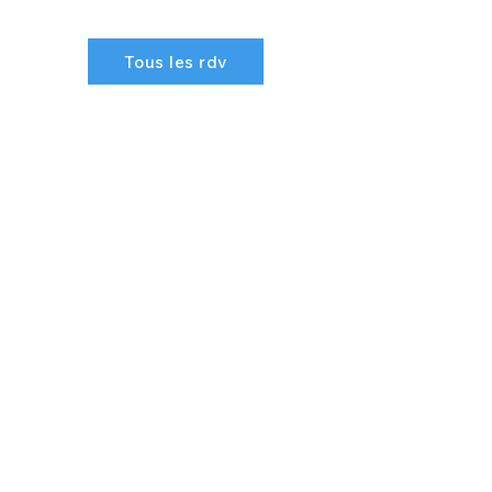
Tous les rdv