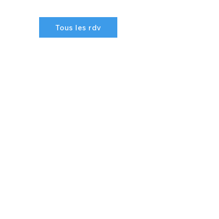
Tous les rdv