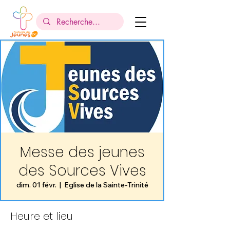
Messe des jeunes
des Sources Vives
dim. 01 févr.
  |  
Eglise de la Sainte-Trinité
Heure et lieu