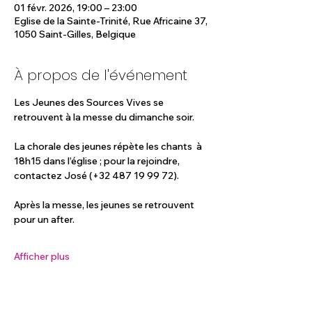
01 févr. 2026, 19:00 – 23:00
Eglise de la Sainte-Trinité, Rue Africaine 37,
1050 Saint-Gilles, Belgique
À propos de l'événement
Les Jeunes des Sources Vives se 
retrouvent à la messe du dimanche soir.
La chorale des jeunes répète les chants  à 
18h15 dans l’église ; pour la rejoindre, 
contactez José (+32 487 19 99 72).
Après la messe, les jeunes se retrouvent 
pour un after.
Afficher plus