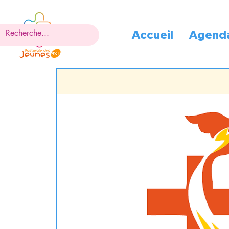
Accueil
Agend