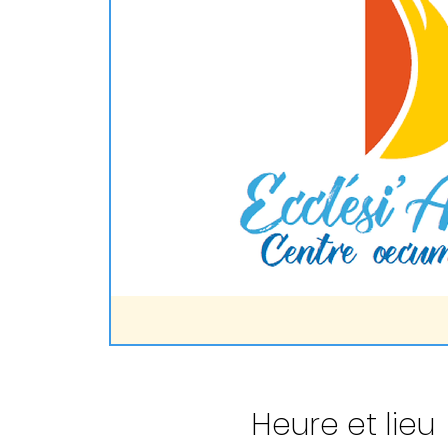
Heure et lieu