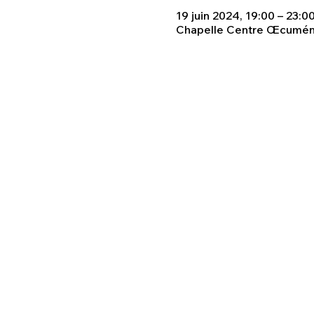
19 juin 2024, 19:00 – 23:0
Chapelle Centre Œcuméniq