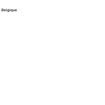
 Belgique