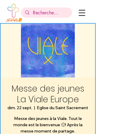
Messe des jeunes
La Viale Europe
dim. 22 sept.
  |  
Eglise du Saint Sacrement
Messe des jeunes à la Viale. Tout le
monde est le bienvenue 🙂! Après la
messe moment de partage.