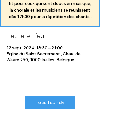
Et pour ceux qui sont doués en musique,
la chorale et les musiciens se réunissent
dès 17h30 pour la répétition des chants .
Heure et lieu
22 sept. 2024, 18:30 – 21:00
Eglise du Saint Sacrement , Chau. de
Wavre 250, 1000 Ixelles, Belgique
Tous les rdv