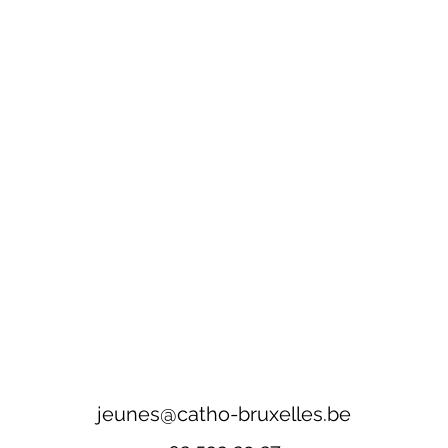
jeunes@catho-bruxelles.be