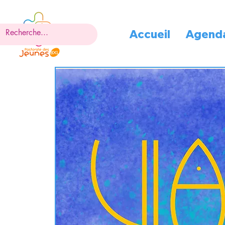
Accueil
Agend