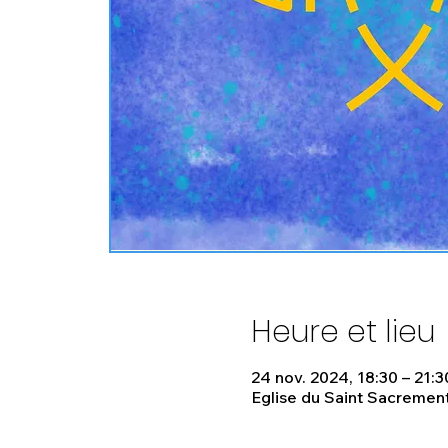
Heure et lieu
24 nov. 2024, 18:30 – 21:3
Eglise du Saint Sacrement