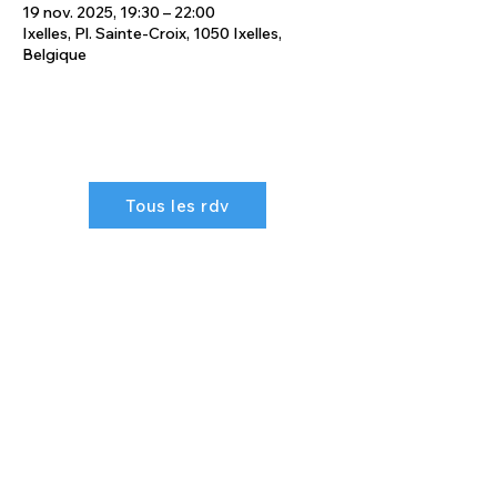
19 nov. 2025, 19:30 – 22:00
Ixelles, Pl. Sainte-Croix, 1050 Ixelles,
Belgique
Tous les rdv